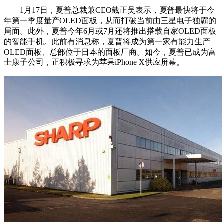
1月17日，夏普总裁兼CEO戴正吴表示，夏普最快将于今
年第一季度量产OLED面板，从而打破当前由三星电子独霸的
局面。此外，夏普今年6月或7月还将推出搭载自家OLED面板
的智能手机。此前有消息称，夏普将成为第一家有能力生产
OLED面板、总部位于日本的面板厂商。如今，夏普已成为富
士康子公司，正积极寻求为苹果iPhone X供应屏幕。