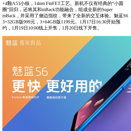
+4颗A53小核，14nm FinFET工艺。新机不仅有经典的“小圆
圈”回归，还将其和mBack功能融合，组成全新的Super
mBack，并采用了侧边指纹，带来了全新的交互体验。魅蓝S6
3+32GB版999元，3+64GB版1199元。1月17日16:30开始预
约，1月19日10:00线上开售，1月20日线下开售。