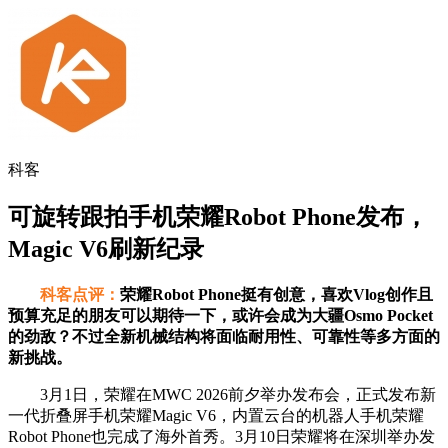
科客
可旋转跟拍手机荣耀Robot Phone发布，
Magic V6刷新纪录
科客点评：
荣耀Robot Phone挺有创意，喜欢Vlog创作且
预算充足的朋友可以期待一下，或许会成为大疆Osmo Pocket
的劲敌？不过全新机械结构将面临耐用性、可靠性等多方面的
新挑战。
3月1日，荣耀在MWC 2026前夕举办发布会，正式发布新
一代折叠屏手机荣耀Magic V6，内置云台的机器人手机荣耀
Robot Phone也完成了海外首秀。3月10日荣耀将在深圳举办发