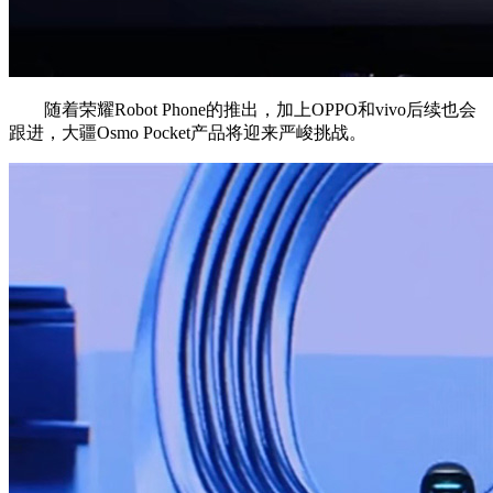
随着荣耀Robot Phone的推出，加上OPPO和vivo后续也会
跟进，大疆Osmo Pocket产品将迎来严峻挑战。