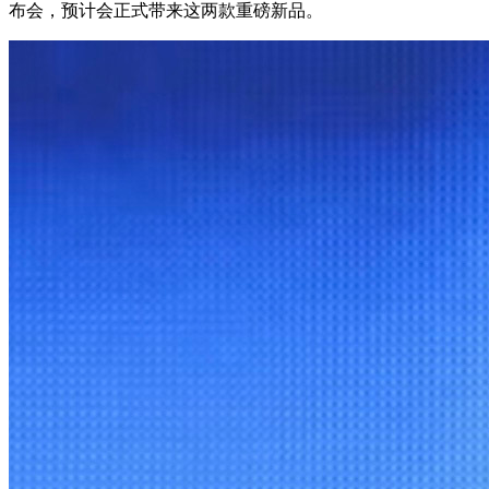
布会，预计会正式带来这两款重磅新品。