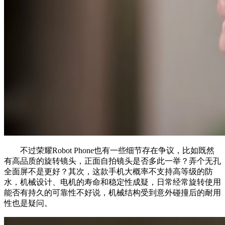
不过荣耀Robot Phone也有一些细节存在争议，比如既然
有高品质的旋转镜头，正面自拍镜头是否多此一举？弄个无孔
全面屏不是更好？其次，这款手机大概率不支持高等级的防
水，机械设计、电机的寿命和稳定性成疑，日常经常旋转使用
能否有持久的可靠性不好说，机械结构受到意外碰撞后的耐用
性也是疑问。