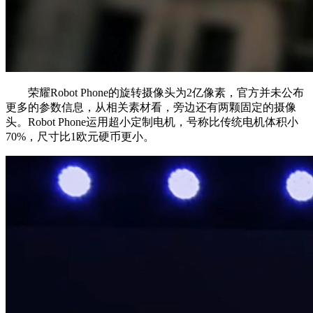
荣耀Robot Phone的旋转摄像头为2亿像素，官方并未公布
更多的参数信息，从相关素材看，旁边还有两颗固定的摄像
头。Robot Phone运用超小定制电机，号称比传统电机体积小
70%，尺寸比1欧元硬币更小。