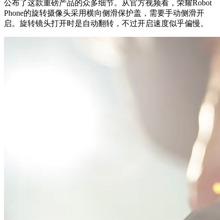
公布了这款重磅产品的众多细节。从官方视频看，荣耀Robot
Phone的旋转摄像头采用横向侧滑保护盖，需要手动侧滑开
启。旋转镜头打开时是自动翻转，不过开启速度似乎偏慢。