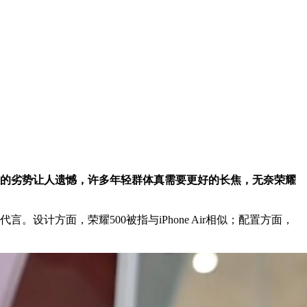
置的劣势让人遗憾，许多年轻群体真需要更好的长焦，无奈荣耀
设计方面，荣耀500被指与iPhone Air相似；配置方面，