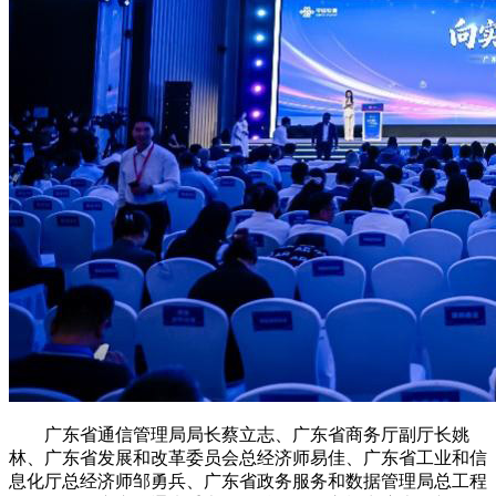
广东省通信管理局局长蔡立志、广东省商务厅副厅长姚
林、广东省发展和改革委员会总经济师易佳、广东省工业和信
息化厅总经济师邹勇兵、广东省政务服务和数据管理局总工程