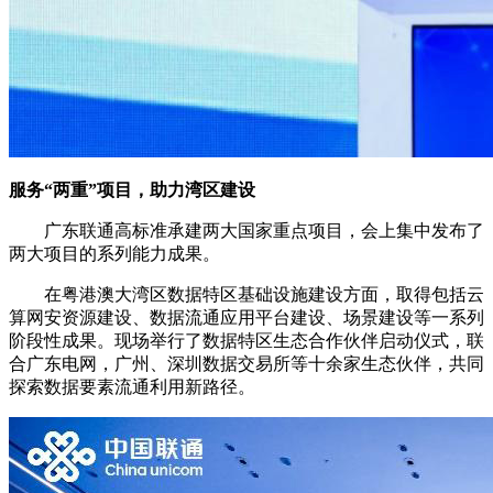
服务“两重”项目，助力湾区建设
广东联通高标准承建两大国家重点项目，会上集中发布了
两大项目的系列能力成果。
在粤港澳大湾区数据特区基础设施建设方面，取得包括云
算网安资源建设、数据流通应用平台建设、场景建设等一系列
阶段性成果。现场举行了数据特区生态合作伙伴启动仪式，联
合广东电网，广州、深圳数据交易所等十余家生态伙伴，共同
探索数据要素流通利用新路径。