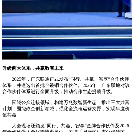
升级两大体系，共赢数智未来
2025年，广东联通正式发布“同行、共赢、智享”合作伙伴
体系，并遴选出首批金银铜合作伙伴。2026年，广东联通对该
合作伙伴体系进行全面升级，推动合作生态提质升级。
围绕公众连接领域，构建万兆数智新生态，推出三大共富
计划；围绕政企创新领域，强化全流程运营支撑，实现年度价
值共赢。
大会现场还颁发“同行、共赢、智享”金牌合作伙伴及2026
年合作伙伴大会优秀协办单位，向携手同行的生态伙伴致敬。