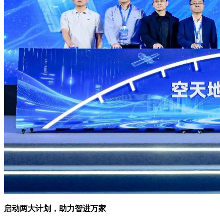
启动两大计划，助力智进万家