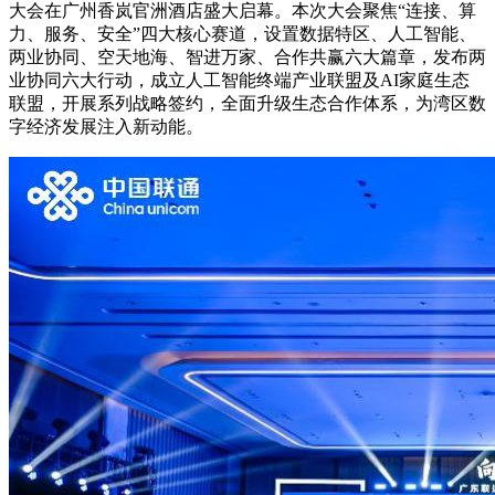
大会在广州香岚官洲酒店盛大启幕。本次大会聚焦“连接、算
力、服务、安全”四大核心赛道，设置数据特区、人工智能、
两业协同、空天地海、智进万家、合作共赢六大篇章，发布两
业协同六大行动，成立人工智能终端产业联盟及AI家庭生态
联盟，开展系列战略签约，全面升级生态合作体系，为湾区数
字经济发展注入新动能。