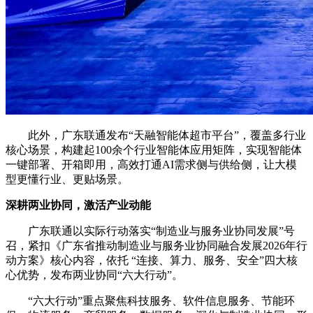
此外，广东联通发布“天融智能体超市平台”，覆盖多行业
核心场景，构建起100余个行业智能体应用矩阵，实现智能体
一键部署、开箱即用，高效打通AI需求侧与供给侧，让大模
型更懂行业、更贴场景。
深耕两业协同，激活产业动能
广东联通以实际行动落实“制造业与服务业协同发展”号
召，紧扣《广东省推动制造业与服务业协同融合发展2026年行
动方案》核心内容，依托 “连接、算力、服务、安全”四大核
心优势，发布两业协同“六大行动”。
“六大行动”重点聚焦科技服务、软件信息服务、节能环