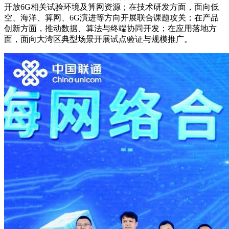
开放6G相关试验环境及算网资源；在技术研发方面，面向低
空、海洋、算网、6G演进等方向开展联合课题攻关；在产品
创新方面，推动数据、算法与终端协同开发；在应用落地方
面，面向大湾区典型场景开展试点验证与规模推广。