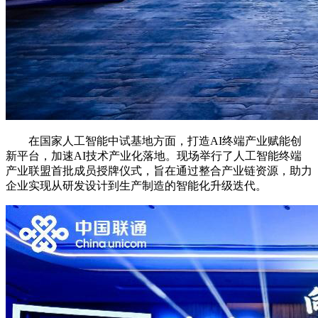
在国家人工智能中试基地方面，打造AI终端产业赋能创
新平台，加速AI技术产业化落地。现场举行了人工智能终端
产业联盟首批成员授牌仪式，旨在通过整合产业链资源，助力
企业实现从研发设计到生产制造的智能化升级迭代。