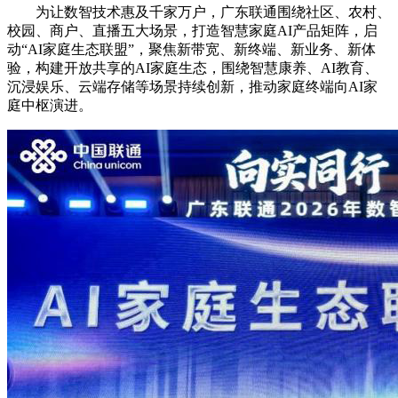
为让数智技术惠及千家万户，广东联通围绕社区、农村、
校园、商户、直播五大场景，打造智慧家庭AI产品矩阵，启
动“AI家庭生态联盟”，聚焦新带宽、新终端、新业务、新体
验，构建开放共享的AI家庭生态，围绕智慧康养、AI教育、
沉浸娱乐、云端存储等场景持续创新，推动家庭终端向AI家
庭中枢演进。