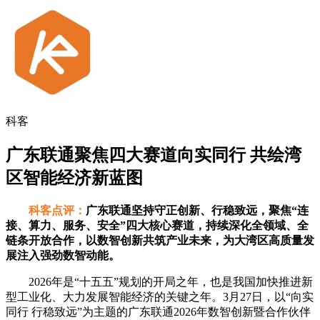
科客
广东联通聚焦四大赛道向实同行 共绘湾
区智能经济新蓝图
科客点评：
广东联通坚持守正创新、行稳致远，聚焦“连
接、算力、服务、安全”四大核心赛道，持续深化全领域、全
链条开放合作，以数智创新共筑产业未来，为大湾区高质量发
展注入强劲数智动能。
2026年是“十五五”规划的开局之年，也是我国加快推进新
型工业化、大力发展智能经济的关键之年。3月27日，以“向实
同行 行稳致远”为主题的广东联通2026年数智创新暨合作伙伴