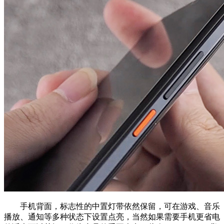
手机背面，标志性的中置灯带依然保留，可在游戏、音乐
播放、通知等多种状态下设置点亮，当然如果需要手机更省电