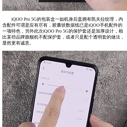
iQOO Pro 5G的包装盒一如机身后盖拥有凯夫拉纹理，内
含配件可谓是应有尽有，胶囊状数据线已是iQOO手机配件的
一项特色，另外此次iQOO Pro 5G的保护套还是加厚设计，相
比某些品牌旗舰机不配保护套，或者只是配个透明套的做法，
显然更有诚意。