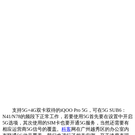
支持5G+4G双卡双待的iQOO Pro 5G，可在5G SUB6：
N41/N78的频段下正常工作，若要使用5G首先要在设置中开启
5G选项，其次使用的SIM卡也要开通5G服务，当然还需要有
相应运营商5G信号的覆盖。
科客
网在广州越秀区的办公室内