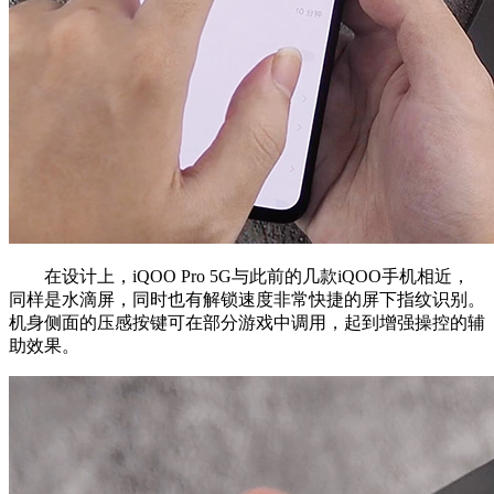
在设计上，iQOO Pro 5G与此前的几款iQOO手机相近，
同样是水滴屏，同时也有解锁速度非常快捷的屏下指纹识别。
机身侧面的压感按键可在部分游戏中调用，起到增强操控的辅
助效果。