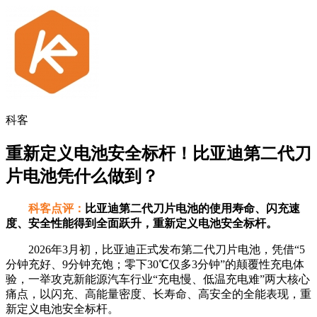
科客
重新定义电池安全标杆！比亚迪第二代刀
片电池凭什么做到？
科客点评：
比亚迪第二代刀片电池的使用寿命、闪充速
度、安全性能得到全面跃升，重新定义电池安全标杆。
2026年3月初，比亚迪正式发布第二代刀片电池，凭借“5
分钟充好、9分钟充饱；零下30℃仅多3分钟”的颠覆性充电体
验，一举攻克新能源汽车行业“充电慢、低温充电难”两大核心
痛点，以闪充、高能量密度、长寿命、高安全的全能表现，重
新定义电池安全标杆。