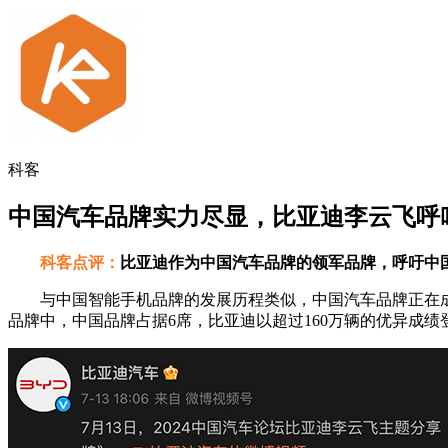
科客
中国汽车品牌实力尽显，比亚迪李云飞呼
科客点评：
比亚迪作为中国汽车品牌的领军品牌，呼吁中
与中国智能手机品牌的发展历程类似，中国汽车品牌正在成为越
品牌中，中国品牌占据6席，比亚迪以超过160万辆的优异成绩