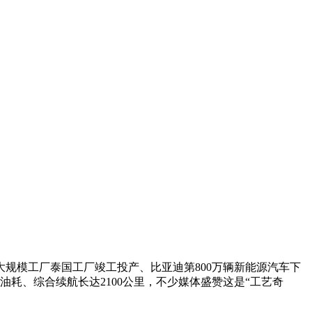
规模工厂泰国工厂竣工投产、比亚迪第800万辆新能源汽车下
油耗、综合续航长达2100公里，不少媒体盛赞这是“工艺奇