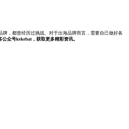
品牌，都曾经历过挑战。对于出海品牌而言，需要自己做好各
公众号kekebat，获取更多精彩资讯。