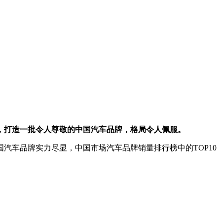
，打造一批令人尊敬的中国汽车品牌，格局令人佩服。
汽车品牌实力尽显，中国市场汽车品牌销量排行榜中的TOP10