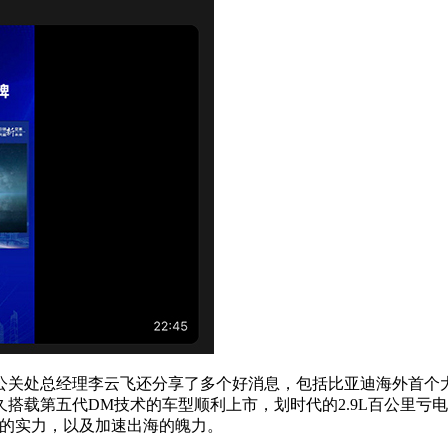
关处总经理李云飞还分享了多个好消息，包括比亚迪海外首个大
载第五代DM技术的车型顺利上市，划时代的2.9L百公里亏电
场的实力，以及加速出海的魄力。