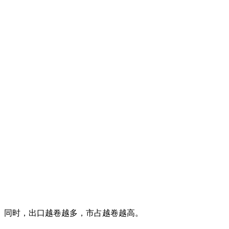
。同时，出口越卷越多，市占越卷越高。