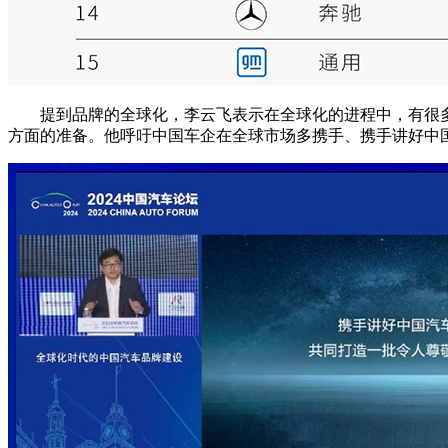
提到品牌的全球化，李云飞表示在全球化的进程中，有很多问
方面的准备。他呼吁中国车企在全球市场多携手、携手讲好中