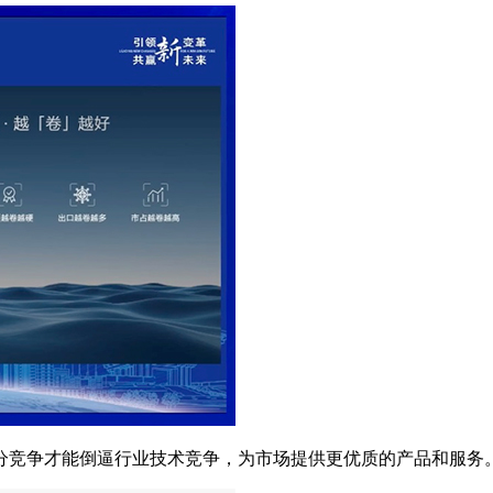
竞争才能倒逼行业技术竞争，为市场提供更优质的产品和服务