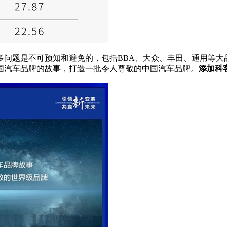
题是不可预知和避免的，包括BBA、大众、丰田、通用等大
国汽车品牌的故事，打造一批令人尊敬的中国汽车品牌。
添加科客