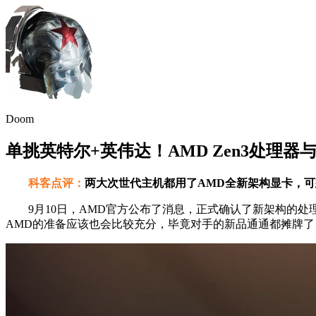
Doom
单挑英特尔+英伟达！AMD Zen3处理器
科客点评：
两大次世代主机都用了AMD全新架构显卡，
9月10日，AMD官方公布了消息，正式确认了新架构的处
AMD的准备应该也会比较充分，毕竟对手的新品通通都摊牌