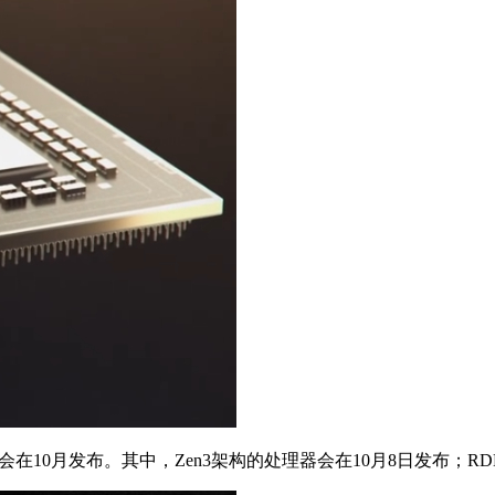
0月发布。其中，Zen3架构的处理器会在10月8日发布；RDN