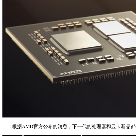
根据AMD官方公布的消息，下一代的处理器和显卡新品都会在1