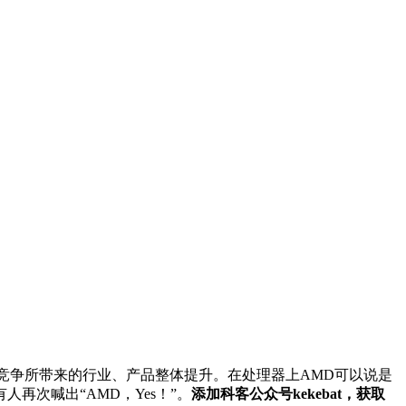
竞争所带来的行业、产品整体提升。在处理器上AMD可以说是
再次喊出“AMD，Yes！”。
添加科客公众号kekebat，获取