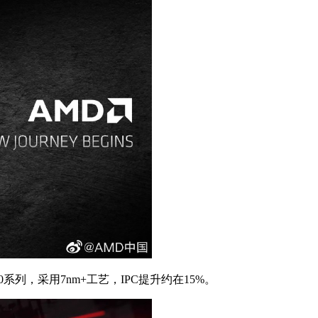
系列，采用7nm+工艺，IPC提升约在15%。