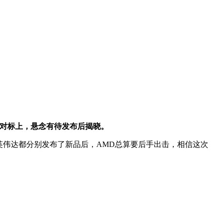
达对标上，悬念有待发布后揭晓。
伟达都分别发布了新品后，AMD总算要后手出击，相信这次