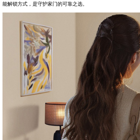
能解锁方式，是守护家门的可靠之选。