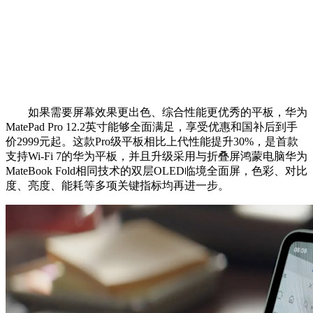
如果需要屏幕效果更出色、综合性能更优秀的平板，华为
MatePad Pro 12.2英寸能够全面满足，享受优惠和国补后到手
价2999元起。这款Pro级平板相比上代性能提升30%，是首款
支持Wi-Fi 7的华为平板，并且升级采用与折叠屏鸿蒙电脑华为
MateBook Fold相同技术的双层OLED临境全面屏，色彩、对比
度、亮度、能耗等多项关键指标均再进一步。