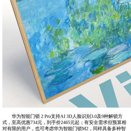
华为智能门锁 2 Pro支持AI 3D人脸识别3.0及9种解锁方
式，至高优惠734元，到手价2465元起；有安全需求但预算相
对有限的用户，也可考虑华为智能门锁M2，同样具备多种智