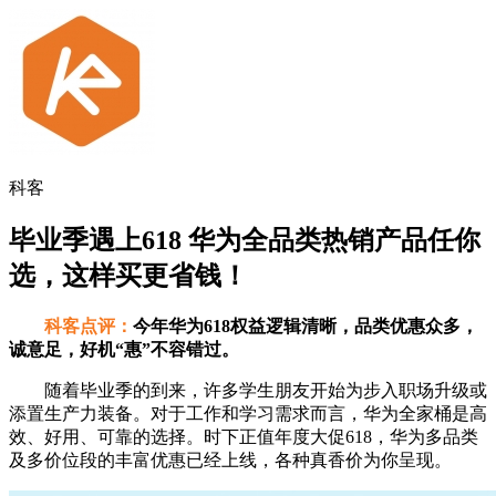
科客
毕业季遇上618 华为全品类热销产品任你
选，这样买更省钱！
科客点评：
今年华为618权益逻辑清晰，品类优惠众多，
诚意足，好机“惠”不容错过。
随着毕业季的到来，许多学生朋友开始为步入职场升级或
添置生产力装备。对于工作和学习需求而言，华为全家桶是高
效、好用、可靠的选择。时下正值年度大促618，华为多品类
及多价位段的丰富优惠已经上线，各种真香价为你呈现。