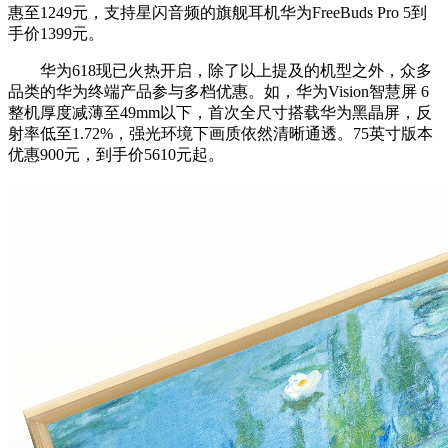
惠至1249元，支持星闪音频的旗舰耳机华为FreeBuds Pro 5到
手价1399元。
华为618现已火热开启，除了以上提及的机型之外，众多
品类的华为终端产品参与多档优惠。如，华为Vision智慧屏 6
整机厚度减薄至49mm以下，首次全尺寸搭载华为黑晶屏，反
射率低至1.72%，强光环境下画质依然清晰通透。75英寸版本
优惠900元，到手价5610元起。