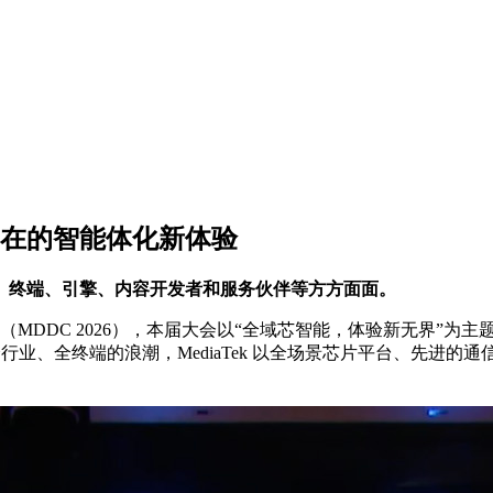
处不在的智能体化新体验
、终端、引擎、内容开发者和服务伙伴等方方面面。
者大会2026（MDDC 2026），本届大会以“全域芯智能，体验新
行业、全终端的浪潮，MediaTek 以全场景芯片平台、先进的