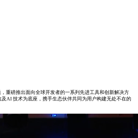
无界”为主题，重磅推出面向全球开发者的一系列先进工具和创新解决方
通信及AI 技术为底座，携手生态伙伴共同为用户构建无处不在的