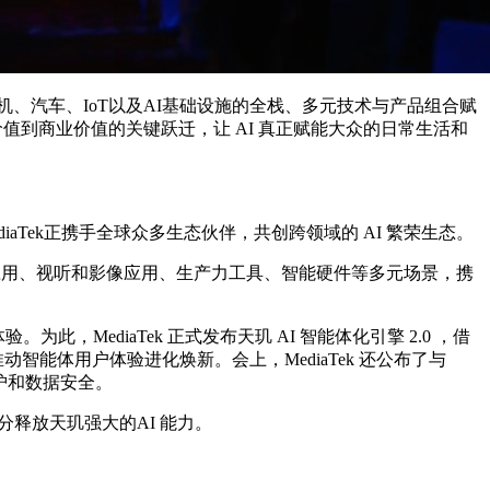
盖手机、汽车、IoT以及AI基础设施的全栈、多元技术与产品组合赋
值到商业价值的关键跃迁，让 AI 真正赋能大众的日常生活和
iaTek正携手全球众多生态伙伴，共创跨领域的 AI 繁荣生态。
应用、视听和影像应用、生产力工具、智能硬件等多元场景，携
MediaTek 正式发布天玑 AI 智能体化引擎 2.0 ，借
推动智能体用户体验进化焕新。会上，MediaTek 还公布了与
保护和数据安全。
分释放天玑强大的AI 能力。