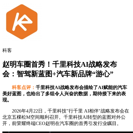
科客
赵明车圈首秀！千里科技AI战略发布
会：智驾新蓝图+汽车新品牌“游心”
科客点评：
千里科技AI战略发布会描绘了AI赋能的汽车
美好蓝图，也给出了多组令人兴奋的数据，期待接下来的表
现。
2026年4月22日，千里科技
"行千里 AI相伴"战略发布会在
北京五棵松M空间顺利召开。千里科技AI转型的蓝图对外公
开，前荣耀终端CEO赵明在汽车圈的首秀引发行业瞩目。