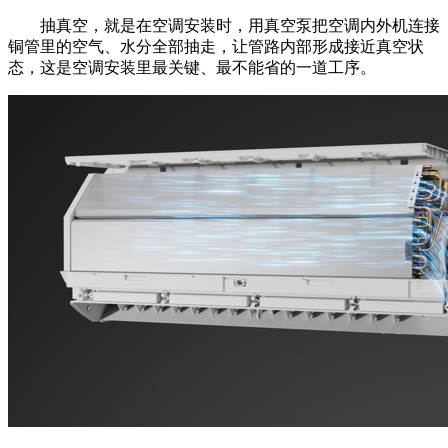
抽真空，就是在空调安装时，用真空泵把空调内外机连接
铜管里的空气、水分全部抽走，让管路内部形成接近真空状
态，这是空调安装里最关键、最不能省的一道工序。