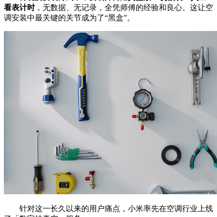
看表计时
，无数据、无记录，全凭师傅的经验和良心。这让空
调安装中最关键的关节成为了“黑盒”。
针对这一长久以来的用户痛点，小米率先在空调行业上线