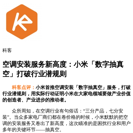
科客
空调安装服务新高度：小米「数字抽真
空」打破行业潜规则
科客点评：
小米首推空调安装「数字抽真空」服务，打破
行业潜规则，用实际行动证明小米在大家电领域要做产业价值
的创造者、产业进步的推动者。
众所周知，在空调行业有句俗话：“三分产品，七分安
装”。当众多家电厂商们都在卷价格的时候，小米默默的把空
调的安装服务又卷出了新高度，这次瞄准的是困扰行业和用户
多年的关键环节——抽真空。