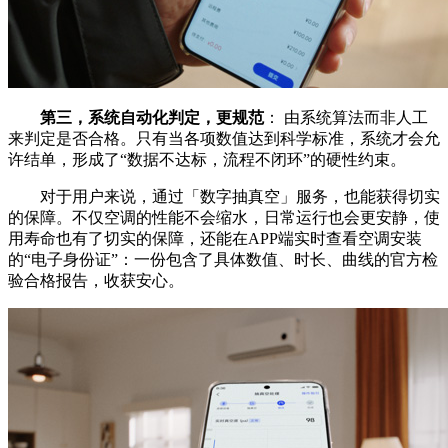
第三，系统自动化判定，更规范
： 由系统算法而非人工
来判定是否合格。只有当各项数值达到科学标准，系统才会允
许结单，形成了“数据不达标，流程不闭环”的硬性约束。
对于用户来说，通过「数字抽真空」服务，也能获得切实
的保障。不仅空调的性能不会缩水，日常运行也会更安静，使
用寿命也有了切实的保障，还能在APP端实时查看空调安装
的“电子身份证”：一份包含了具体数值、时长、曲线的官方检
验合格报告，收获安心。