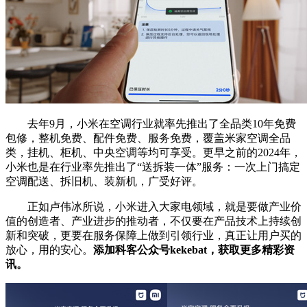
去年9月，小米在空调行业就率先推出了全品类10年免费
包修，整机免费、配件免费、服务免费，覆盖米家空调全品
类，挂机、柜机、中央空调等均可享受。更早之前的2024年，
小米也是在行业率先推出了“送拆装一体”服务：一次上门搞定
空调配送、拆旧机、装新机，广受好评。
正如卢伟冰所说，小米进入大家电领域，就是要做产业价
值的创造者、产业进步的推动者，不仅要在产品技术上持续创
新和突破，更要在服务保障上做到引领行业，真正让用户买的
放心，用的安心。
添加科客公众号kekebat，获取更多精彩资
讯。