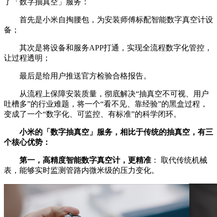
了「数字抽真空」服务：
首先是小米自掏腰包，为安装师傅标配智能数字真空计设
备；
其次是将设备和服务APP打通，实现全流程数字化管控，
让过程透明；
最后是给用户推送官方检验合格报告。
从流程上保障安装质量，彻底解决“抽真空不可视、用户
吐槽多”的行业难题，将一个“看不见、靠经验”的黑盒过程，
变成了一个“数字化、可监控、有标准”的科学闭环。
小米的「数字抽真空」服务，相比于传统的抽真空，有三
个核心优势：
第一，高精度智能数字真空计，更精准
： 取代传统机械
表，能够实时监测管路内微米级的压力变化。