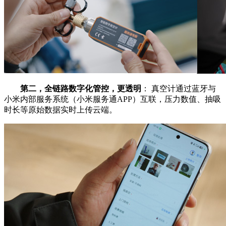
第二，全链路数字化管控，更透明
： 真空计通过蓝牙与
小米内部服务系统（小米服务通APP）互联，压力数值、抽吸
时长等原始数据实时上传云端。