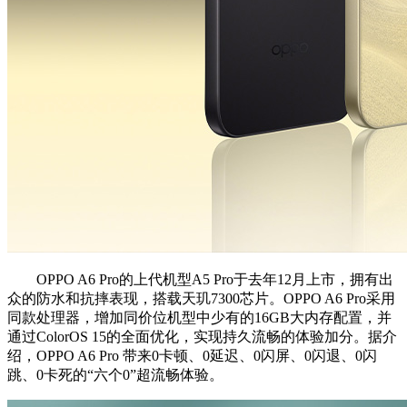
OPPO A6 Pro的上代机型A5 Pro于去年12月上市，拥有出
众的防水和抗摔表现，搭载天玑7300芯片。OPPO A6 Pro采用
同款处理器，增加同价位机型中少有的16GB大内存配置，并
通过ColorOS 15的全面优化，实现持久流畅的体验加分。据介
绍，OPPO A6 Pro 带来0卡顿、0延迟、0闪屏、0闪退、0闪
跳、0卡死的“六个0”超流畅体验。