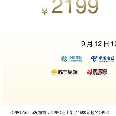
OPPO A6 Pro发布前，OPPO还上架了1699元起的OPPO