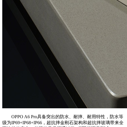
OPPO A6 Pro具备突出的防水、耐摔、耐用特性，防水等
级为IP69+IP68+IP66，超抗摔金刚石架构和超抗摔玻璃带来全