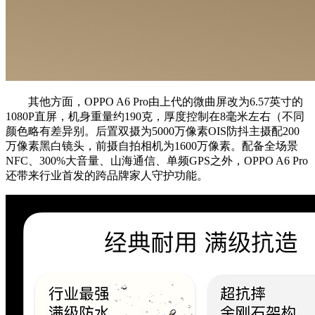
其他方面，OPPO A6 Pro由上代的微曲屏改为6.57英寸的
1080P直屏，机身重量约190克，厚度控制在8毫米左右（不同
颜色略有差异别。后置双摄为5000万像素OIS防抖主摄配200
万像素黑白镜头，前摄自拍相机为1600万像素。配备全场景
NFC、300%大音量、山海通信、单频GPS之外，OPPO A6 Pro
还带来行业首发的跨品牌家人守护功能。