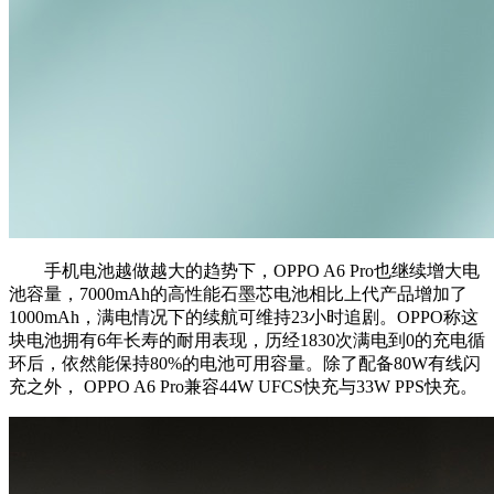
手机电池越做越大的趋势下，OPPO A6 Pro也继续增大电
池容量，7000mAh的高性能石墨芯电池相比上代产品增加了
1000mAh，满电情况下的续航可维持23小时追剧。OPPO称这
块电池拥有6年长寿的耐用表现，历经1830次满电到0的充电循
环后，依然能保持80%的电池可用容量。除了配备80W有线闪
充之外， OPPO A6 Pro兼容44W UFCS快充与33W PPS快充。