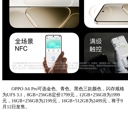
OPPO A6 Pro可选金色、青色、黑色三款颜色，闪存规格
为UFS 3.1，8GB+256GB定价1799元，12GB+256GB为1999
元，16GB+256GB为2199元，16GB+512GB为2499元，将于9
月12日发售。