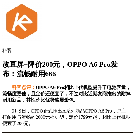
科客
改直屏+降价200元，OPPO A6 Pro发
布：流畅耐用666
科客点评：
OPPO A6 Pro相比上代机型提升了电池容量，
流畅度更佳，且定价还便宜了，不过对比近期友商推出的耐摔
耐用新品，其性价比优势略显逊色。
9月9日，OPPO正式推出A系列新品OPPO A6 Pro，是主
打耐用与流畅的2000元档机型，定价1799元起，相比上代机型
便宜了200元。