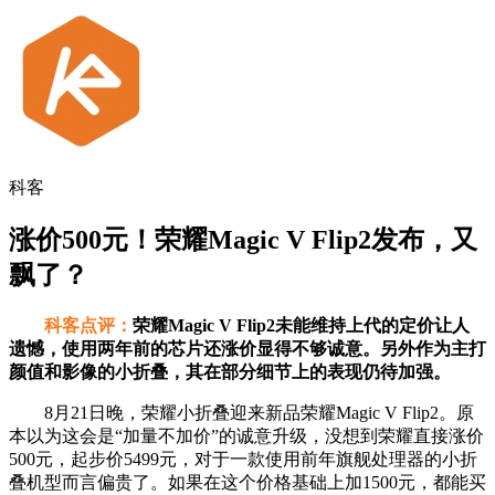
科客
涨价500元！荣耀Magic V Flip2发布，又
飘了？
科客点评：
荣耀Magic V Flip2未能维持上代的定价让人
遗憾，使用两年前的芯片还涨价显得不够诚意。另外作为主打
颜值和影像的小折叠，其在部分细节上的表现仍待加强。
8月21日晚，荣耀小折叠迎来新品荣耀Magic V Flip2。原
本以为这会是“加量不加价”的诚意升级，没想到荣耀直接涨价
500元，起步价5499元，对于一款使用前年旗舰处理器的小折
叠机型而言偏贵了。如果在这个价格基础上加1500元，都能买