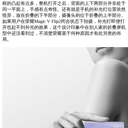
框的凸起有点多，整机打开之后，背面的上下两部分并非处于
同一平面上，手感有点奇怪。还有就是手机的补光灯位置依然
怪异，放在折叠的下半部分，摄像头则位于折叠的上半部分。
如果用户在荣耀Magic V Flip2闭合状态下拍摄，补光灯即便打
开也起不到补光的效果，这个设计印象中在别人家的折叠屏机
型中还没看到过，不清楚荣耀基于何种原因才有此另类的布
局。