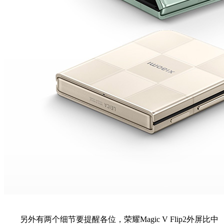
另外有两个细节要提醒各位，荣耀Magic V Flip2外屏比中