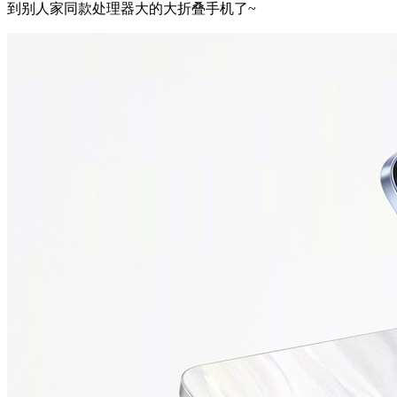
到别人家同款处理器大的大折叠手机了~