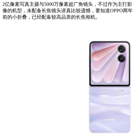
2亿像素写真主摄与5000万像素超广角镜头，不过作为主打影
像的机型，未配备长焦镜头讲真比较遗憾，要知道OPPO两年
前的小折叠，已经配备较高品质的长焦相机。