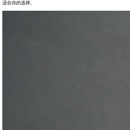
适合你的选择。