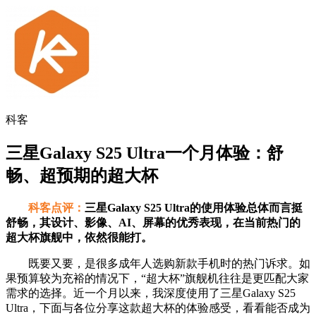
科客
三星Galaxy S25 Ultra一个月体验：舒
畅、超预期的超大杯
科客点评：
三星Galaxy S25 Ultra的使用体验总体而言挺
舒畅，其设计、影像、AI、屏幕的优秀表现，在当前热门的
超大杯旗舰中，依然很能打。
既要又要，是很多成年人选购新款手机时的热门诉求。如
果预算较为充裕的情况下，“超大杯”旗舰机往往是更匹配大家
需求的选择。近一个月以来，我深度使用了三星Galaxy S25
Ultra，下面与各位分享这款超大杯的体验感受，看看能否成为