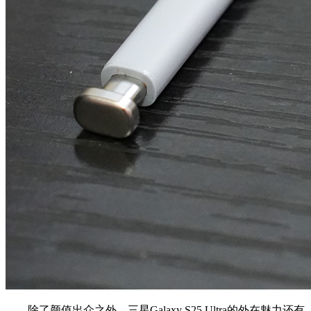
除了颜值出众之外，三星Galaxy S25 Ultra的外在魅力还有