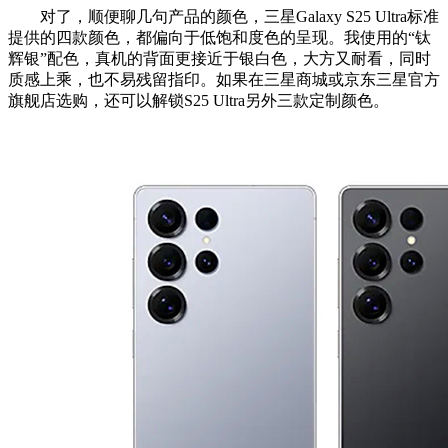
对了，顺便聊几句产品的颜色，三星Galaxy S25 Ultra标准
提供的四款颜色，都偏向于低饱和度色的呈现。我使用的“钛
辉银”配色，真机的背面更接近于银白色，大方又耐看，同时
质感上乘，也不易残留指印。如果在三星商城或京东三星官方
旗舰店选购，还可以解锁S25 Ultra另外三款定制颜色。