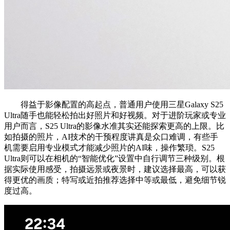
得益于影像配置的高起点，普通用户使用三星Galaxy S25
Ultra随手也能轻松拍出好照片和好视频。对于进阶玩家或专业
用户而言，S25 Ultra的影像水准其实还能探索更高的上限。比
如拍摄的照片，AI技术的干预程度讲真是众口难调，有些手
机需要启用专业模式才能减少照片的AI味，操作繁琐。S25
Ultra则可以在相机的“智能优化”设置中自行调节三种级别。根
据实际使用感受，拍摄远景或夜景时，建议选择最高，可以获
得更优的画质；特写或近拍推荐选择中等或最低，避免细节锐
度过高。