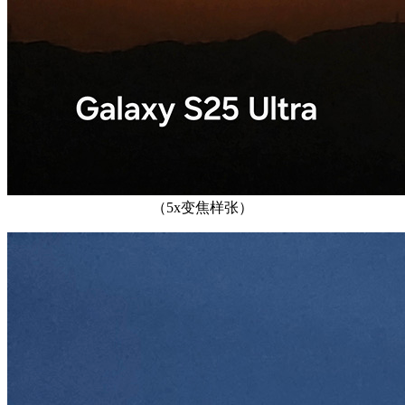
（5x变焦样张）