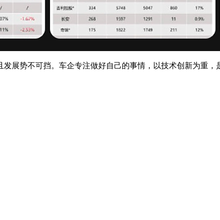
发展势不可挡。车企专注做好自己的事情，以技术创新为重，是