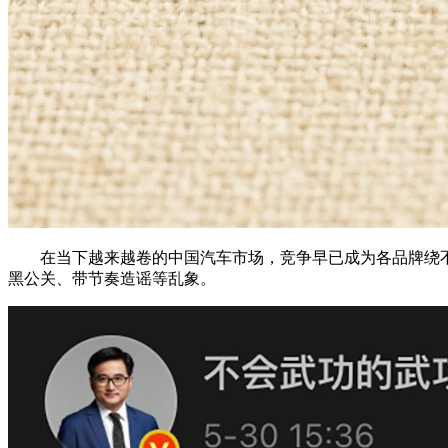
在当下越来越卷的中国汽车市场，竞争早已成为各品牌绕不
黑公关、带节奏造谣等乱象。