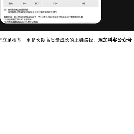
立足根基，更是长期高质量成长的正确路径。
添加科客公众号