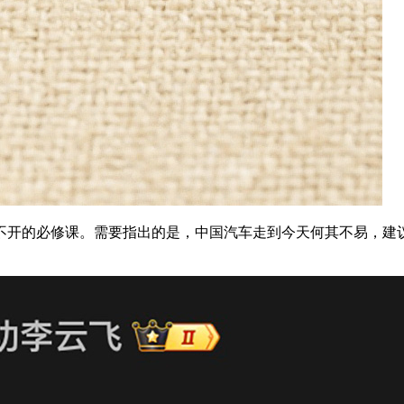
开的必修课。需要指出的是，中国汽车走到今天何其不易，建议