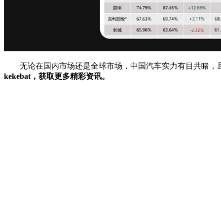
无论在国内市场还是全球市场，中国汽车实力有目共睹，且
kekebat，获取更多精彩资讯。