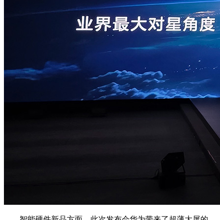
智能硬件新品方面，此次发布会华为带来了超薄大屏的