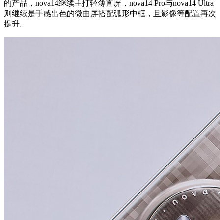
的产品，nova14继续主打轻薄直屏，nova14 Pro与nova14 Ultra
则继续是手感出色的微曲屏搭配弧形中框，且影像等配置再次
提升。