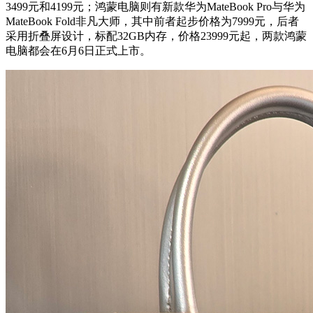
3499元和4199元；鸿蒙电脑则有新款华为MateBook Pro与华为
MateBook Fold非凡大师，其中前者起步价格为7999元，后者
采用折叠屏设计，标配32GB内存，价格23999元起，两款鸿蒙
电脑都会在6月6日正式上市。