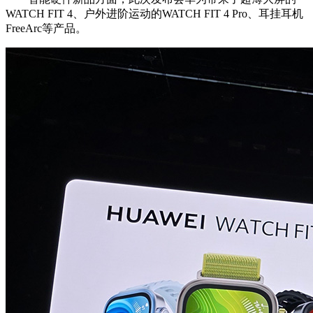
WATCH FIT 4、户外进阶运动的WATCH FIT 4 Pro、耳挂耳机
FreeArc等产品。