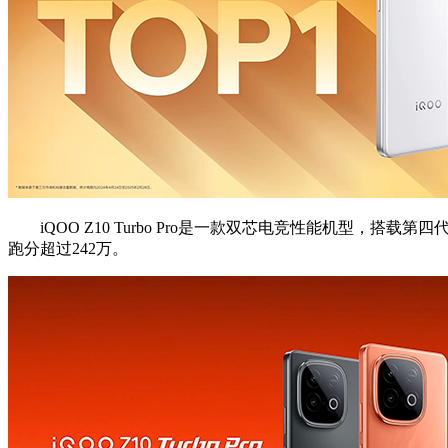
iQOO Z10 Turbo Pro是一款双芯电竞性能机型，搭载第
跑分超过242万。