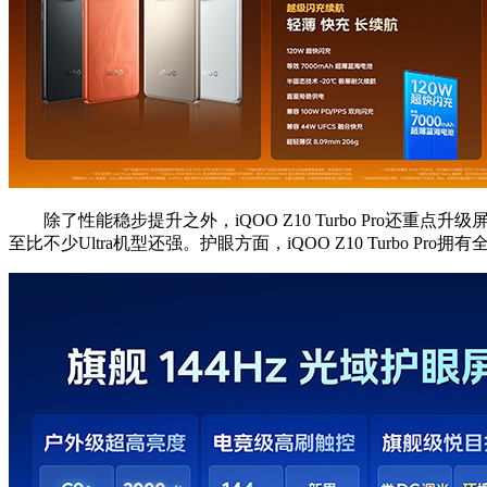
除了性能稳步提升之外，iQOO Z10 Turbo Pro还重
至比不少Ultra机型还强。护眼方面，iQOO Z10 Turbo 