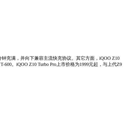
33分钟充满，并向下兼容主流快充协议。其它方面，iQOO Z10
。iQOO Z10 Turbo Pro上市价格为1999元起，与上代Z9