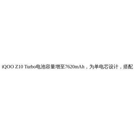
OO Z10 Turbo电池容量增至7620mAh，为单电芯设计，搭配