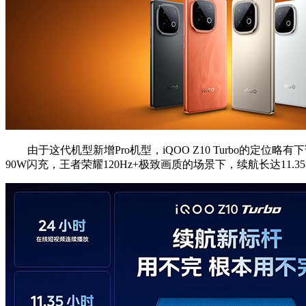
由于这代机型新增Pro机型，iQOO Z10 Turbo的定位略有下
90W闪充，王者荣耀120Hz+极致画质的场景下，续航长达11.3