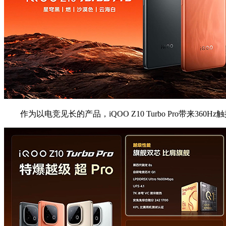
作为以电竞见长的产品，iQOO Z10 Turbo Pro带来