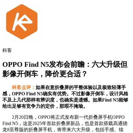
科客
OPPO Find N5发布会前瞻：六大升级但
影像开倒车，降价更合适？
科客点评：
如果在意折叠屏的平整体验以及极致轻薄手
感，OPPO Find N5确实有优势。不过影像开倒车，设计风格
不及上几代那样有辨识度，也确实是遗憾。如果Find N5能够
给出足够有竞争力的定价，那瑕不掩瑜。
2月20日晚，OPPO将正式发布新一代折叠屏手机OPPO
Find N5，这是2025年首款折叠屏新品，也是首款搭载高通骁
龙8至尊版的折叠屏手机，将带来六大升级，包括手感、续