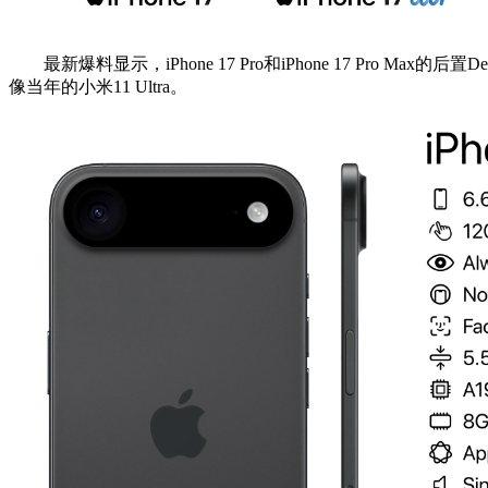
最新爆料显示，iPhone 17 Pro和iPhone 17 Pr
像当年的小米11 Ultra。