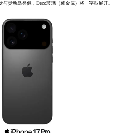
状与灵动岛类似，Deco玻璃（或金属）将一字型展开。