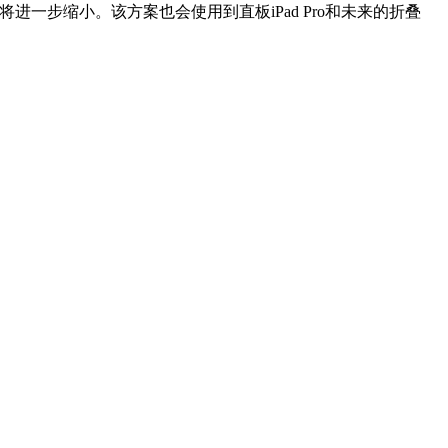
体积将进一步缩小。该方案也会使用到直板iPad Pro和未来的折叠