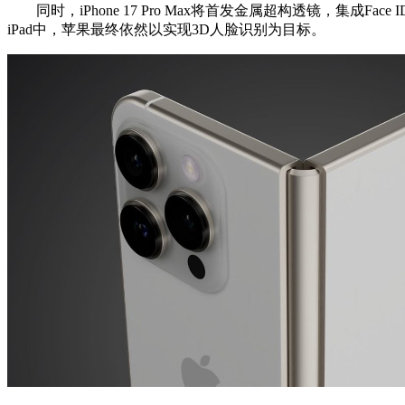
同时，iPhone 17 Pro Max将首发金属超构透镜，集
iPad中，苹果最终依然以实现3D人脸识别为目标。