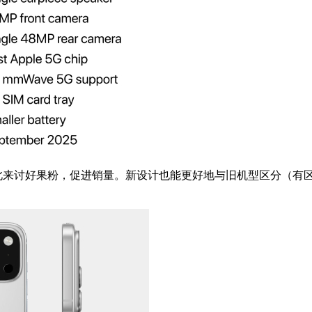
来讨好果粉，促进销量。新设计也能更好地与旧机型区分（有区别才会有动