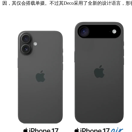
因，其仅会搭载单摄。不过其Deco采用了全新的设计语言，形