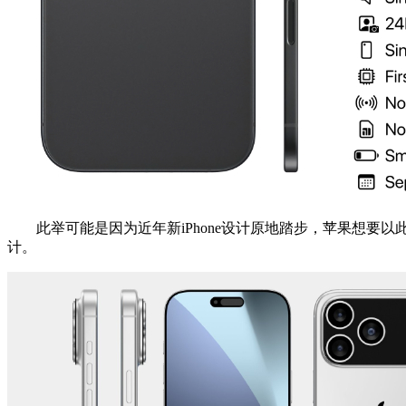
此举可能是因为近年新iPhone设计原地踏步，苹果想要以此
计。