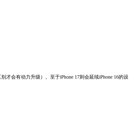
力升级）。至于iPhone 17则会延续iPhone 16的设