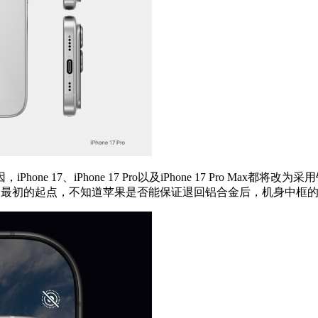
ne 17、iPhone 17 Pro以及iPhone 17 Pro Max都将
到最初的起点，不知道苹果是否能保证退回铝合金后，机身中框