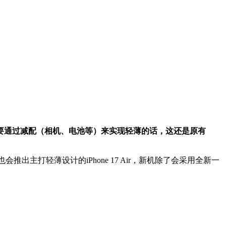
要通过减配（相机、电池等）来实现轻薄的话，这还是原有
也会推出主打轻薄设计的iPhone 17 Air，新机除了会采用全新一