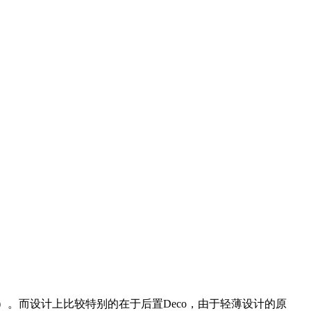
大突破）。而设计上比较特别的在于后置Deco，由于轻薄设计的原