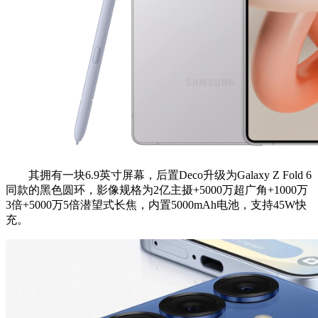
其拥有一块6.9英寸屏幕，后置Deco升级为Galaxy Z Fold 6
同款的黑色圆环，影像规格为2亿主摄+5000万超广角+1000万
3倍+5000万5倍潜望式长焦，内置5000mAh电池，支持45W快
充。