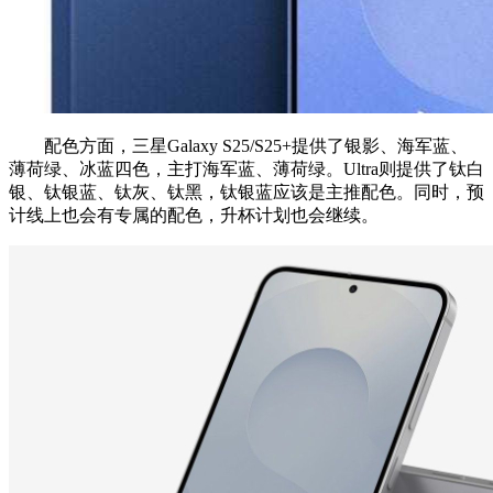
配色方面，三星Galaxy S25/S25+提供了银影、海军蓝、
薄荷绿、冰蓝四色，主打海军蓝、薄荷绿。Ultra则提供了钛白
银、钛银蓝、钛灰、钛黑，钛银蓝应该是主推配色。同时，预
计线上也会有专属的配色，升杯计划也会继续。