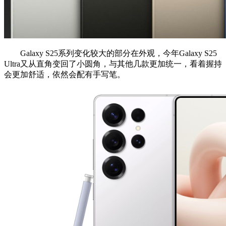
Galaxy S25系列变化较大的部分在外观，今年Galaxy S25
Ultra又从直角变回了小圆角，与其他几款更加统一，看着握持
会更加舒适，依然会配有手写笔。