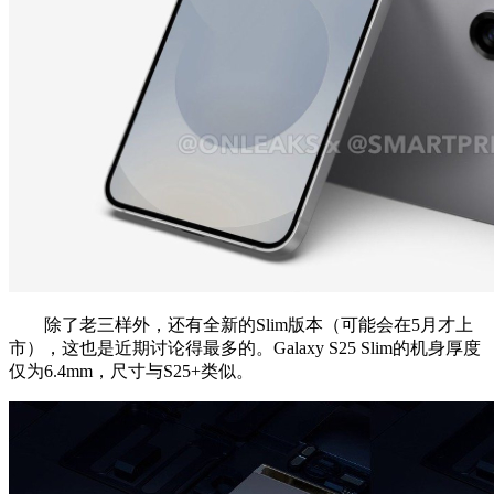
除了老三样外，还有全新的Slim版本（可能会在5月才上
市），这也是近期讨论得最多的。Galaxy S25 Slim的机身厚度
仅为6.4mm，尺寸与S25+类似。