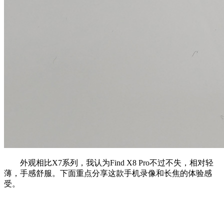
外观相比X7系列，我认为Find X8 Pro不过不失，相对轻
薄，手感舒服。下面重点分享这款手机录像和长焦的体验感
受。