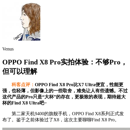
Venus
OPPO Find X8 Pro实拍体验：不够Pro，
但可以理解
科客点评：
OPPO Find X8 Pro比X7 Ultra便宜，性能更
强，也轻薄，但影像上的一些取舍，难免让人有些遗憾。不过
这代产品的Pro只是“大杯”的存在，更极致的表现，期待超大
杯的Find X8 Ultra吧~
第二家天机9400的旗舰手机，OPPO Find X8系列正式发
布了。鉴于之前体验过了X8，这次主要聊聊Find X8 Pro。