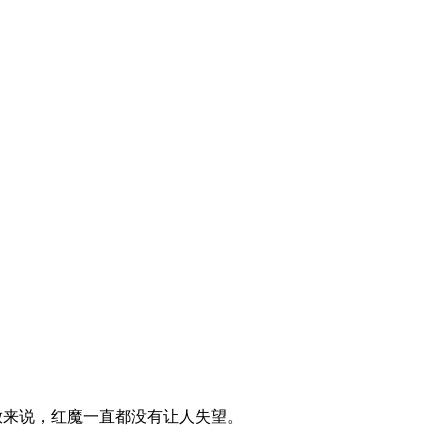
释放来说，红魔一直都没有让人失望。