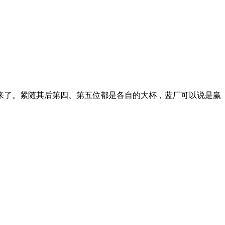
来了。紧随其后第四、第五位都是各自的大杯，蓝厂可以说是赢