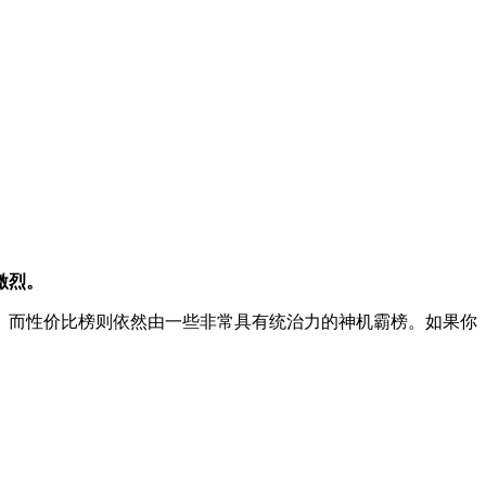
激烈。
。而性价比榜则依然由一些非常具有统治力的神机霸榜。如果你