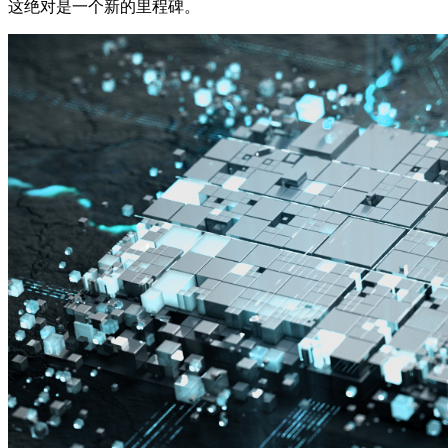
这绝对是一个新的里程碑。