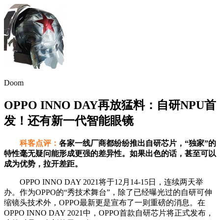
Doom
OPPO INNO DAY再放猛料：自研NPU首
发！还有新一代智能眼镜
科客点评：
各家一线厂商都纷纷推出自研芯片，“独家”的
特性毫无疑问能形成更强的差异性。如果出色的话，甚至可以
成为优势，拉开差距。
OPPO INNO DAY 2021将于12月14-15日，连续两天举
办。作为OPPO的“秀技术舞台”，除了已经曝光过的自研可伸
缩镜头技术外，OPPO最新更是宣布了一则重磅的消息。在
OPPO INNO DAY 2021中，OPPO首款自研芯片将正式发布，