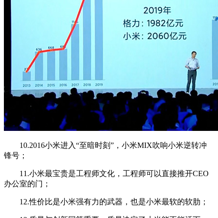
10.2016小米进入“至暗时刻”，小米MIX吹响小米逆转冲
锋号；
11.小米最宝贵是工程师文化，工程师可以直接推开CEO
办公室的门；
12.性价比是小米强有力的武器，也是小米最软的软肋；