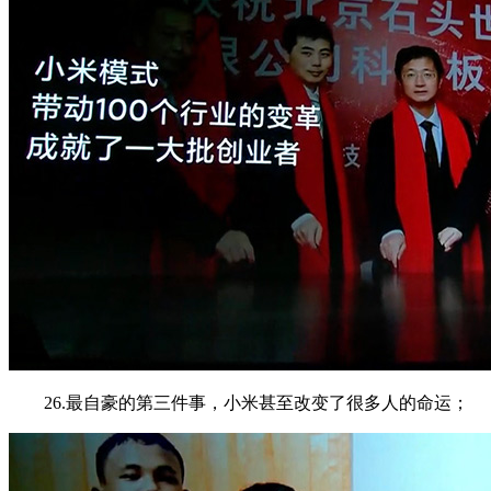
26.最自豪的第三件事，小米甚至改变了很多人的命运；