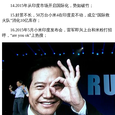
14.2015年从印度市场开启国际化，势如破竹；
15.好景不长，50万台小米4在印度卖不动，成立“国际救
火队”消化10亿库存；
16.2015年5月小米印度发布会，雷军即兴上台和米粉打招
呼，“are you ok”上热搜；