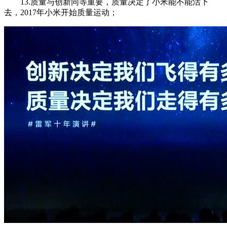
13.质量与创新同等重要，质量决定了小米能不能活下
去，2017年小米开始质量运动；