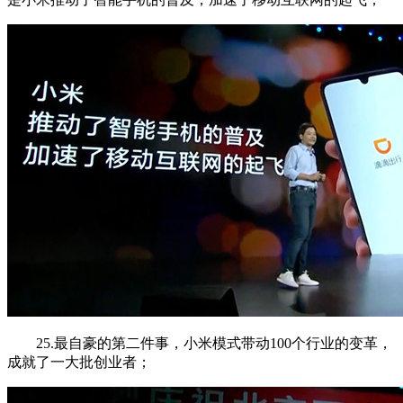
25.最自豪的第二件事，小米模式带动100个行业的变革，
成就了一大批创业者；