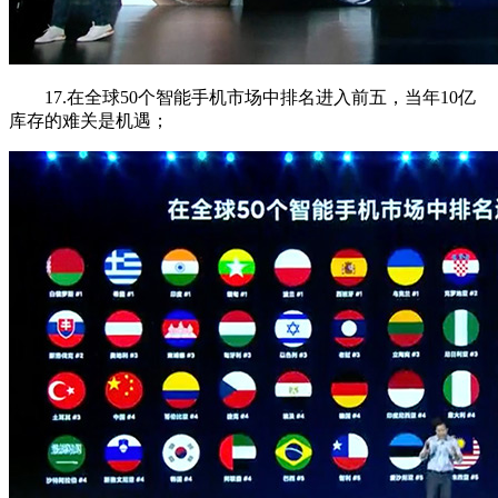
17.在全球50个智能手机市场中排名进入前五，当年10亿
库存的难关是机遇；