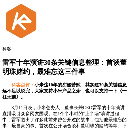
科客
雷军十年演讲30条关键信息整理：首谈董
明珠赌约，最难忘这三件事
科客点评：
小米这10年的甜酸苦辣，其实这30条关键信息
远不足以说完，大家支持小米产品之余，也可以支持一下《一
往无前》。
8月11日晚，小米创办人、董事长兼CEO雷军的十年演讲
直播吸引众多网友围观。在1个半小时的“上半场”演讲过程
中，雷军道出了许多此前未曾公开过的故事，包括他最难忘的
事、最自豪的事、首次在公开场合谈和董明珠的赌约等等。下