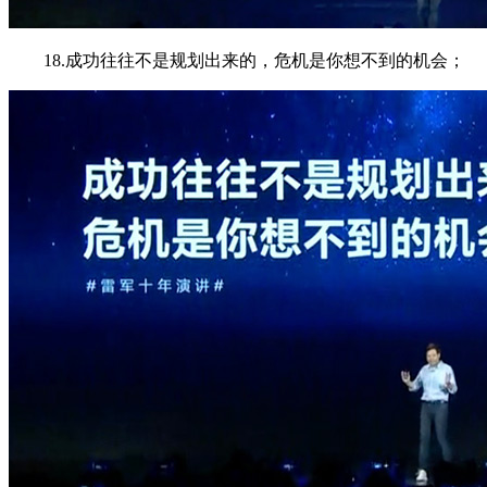
18.成功往往不是规划出来的，危机是你想不到的机会；