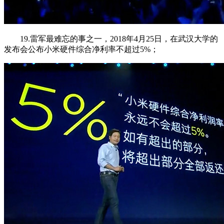
19.雷军最难忘的事之一，2018年4月25日，在武汉大学的
发布会公布小米硬件综合净利率不超过5%；