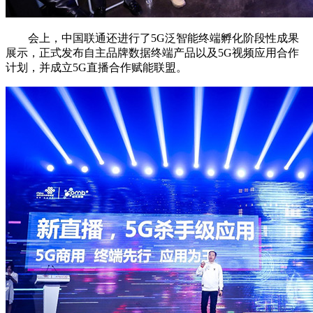
会上，中国联通还进行了5G泛智能终端孵化阶段性成果
展示，正式发布自主品牌数据终端产品以及5G视频应用合作
计划，并成立5G直播合作赋能联盟。