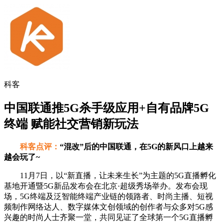
科客
中国联通推5G杀手级应用+自有品牌5G
终端 赋能社交营销新玩法
科客点评：
“混改”后的中国联通，在5G的新风口上越来
越会玩了~
11月7日，以“新直播，让未来生长”为主题的5G直播孵化
基地开通暨5G新品发布会在北京·超级秀场举办。发布会现
场，5G终端及泛智能终端产业链的领路者、时尚主播、短视
频制作网络达人、数字媒体文创领域的创作者与众多对5G感
兴趣的时尚人士齐聚一堂，共同见证了全球第一个5G直播孵