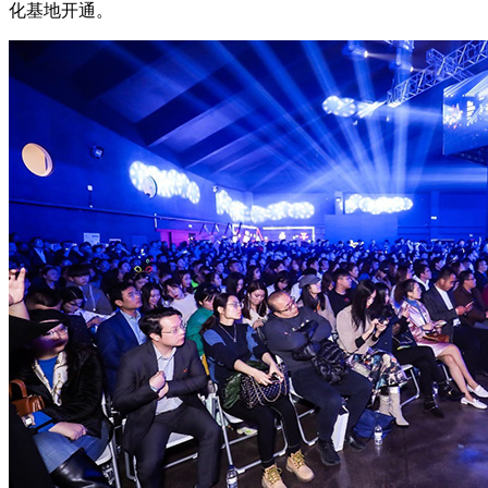
化基地开通。