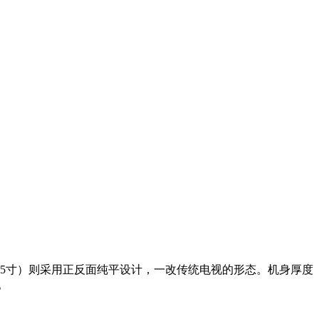
5寸）则采用正反面纯平设计，一改传统电视的形态。机身厚度
。