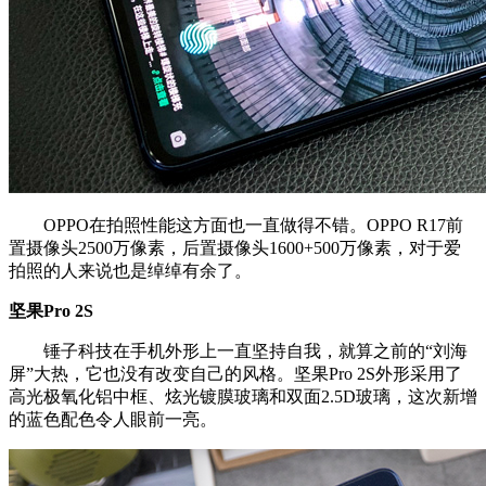
OPPO在拍照性能这方面也一直做得不错。OPPO R17前
置摄像头2500万像素，后置摄像头1600+500万像素，对于爱
拍照的人来说也是绰绰有余了。
坚果Pro 2S
锤子科技在手机外形上一直坚持自我，就算之前的“刘海
屏”大热，它也没有改变自己的风格。坚果Pro 2S外形采用了
高光极氧化铝中框、炫光镀膜玻璃和双面2.5D玻璃，这次新增
的蓝色配色令人眼前一亮。