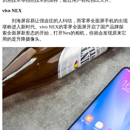
识别技术等拍照技术的加持，能让用户轻松拍出大片。
vivo NEX
刘海屏容易让强迫症的人纠结，而零界全面屏手机的出现
堪称进入新时代。vivo NEX的零界全面屏开启了国产品牌探
索全面屏新形态的开始，打开Nex的相机，你就会发现原来它
用的是升降摄像头。