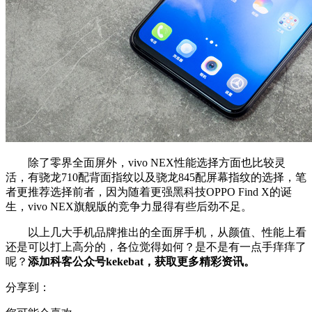
除了零界全面屏外，vivo NEX性能选择方面也比较灵
活，有骁龙710配背面指纹以及骁龙845配屏幕指纹的选择，笔
者更推荐选择前者，因为随着更强黑科技OPPO Find X的诞
生，vivo NEX旗舰版的竞争力显得有些后劲不足。
以上几大手机品牌推出的全面屏手机，从颜值、性能上看
还是可以打上高分的，各位觉得如何？是不是有一点手痒痒了
呢？
添加科客公众号kekebat，获取更多精彩资讯。
分享到：