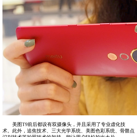
美图T9前后都设有双摄像头，并且采用了专业虚化技
术。此外，追焦技术、三大光学系统、美图色彩系统、骨骼点