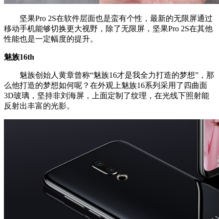
坚果Pro 2S在软件层面也是蛮有个性，最新的无限屏通过
移动手机能够切换更大视野，除了无限屏，坚果Pro 2S在其他
性能也是一定幅度的提升。
魅族16th
魅族创始人黄章曾称“魅族16才是我全力打造的梦想”，那
么他打造的梦想如何呢？在外观上魅族16系列采用了四曲面
3D玻璃，坚持非刘海屏，上面定制了纹理，在光线下照射能
反射出丰富的光影。