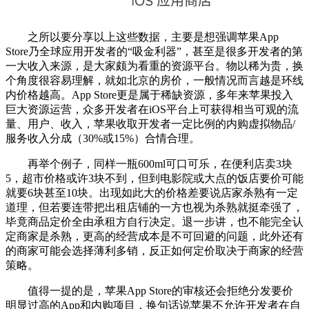
之所以要分享以上这些数据，主要是想强调苹果App
Store乃全球应用开发者的“吸金利器”，甚至是很多开发者的第
一大收入来源，是大家颇为看重的资源平台。物以稀为贵，换
个角度很容易理解，就如北京的房价，一般情况而言越是环线
内价格越高。App Store更是属于稀缺资源，多年来苹果投入
巨大资源运营，众多开发者在iOS平台上可获得相当可观的流
量、用户、收入，苹果收取开发者一定比例的内购虚拟物品/
服务收入分成（30%或15%）合情合理。
再举个例子，同样一瓶600ml可口可乐，在便利店卖3块
5，超市价格或许3块不到，但到电影院或大点的饭店要价可能
就要6块甚至10块。出现如此大的价格差要说店家杀熟有一定
道理，但若要连带把出租店铺的一方也视为杀熟就挺牵强了，
毕竟商品定价全由承租方自行决定。退一步讲，也不能完全认
定商家是杀熟，更高的经营成本是不可回避的问题，此外还有
的商家可能会选择薄利多销，反正如何定价取决于商家的经营
策略。
值得一提的是，苹果App Store的审核还会拒绝分发要价
明显过高的App和内购项目，换句话说苹果不允许开发者在自