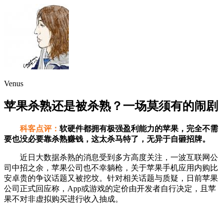
Venus
苹果杀熟还是被杀熟？一场莫须有的闹剧
科客点评：
软硬件都拥有极强盈利能力的苹果，完全不需
要也没必要靠杀熟赚钱，这太杀马特了，无异于自砸招牌。
近日大数据杀熟的消息受到多方高度关注，一波互联网公
司中招之余，苹果公司也不幸躺枪，关于苹果手机应用内购比
安卓贵的争议话题又被挖坟。针对相关话题与质疑，日前苹果
公司正式回应称，App或游戏的定价由开发者自行决定，且苹
果不对非虚拟购买进行收入抽成。