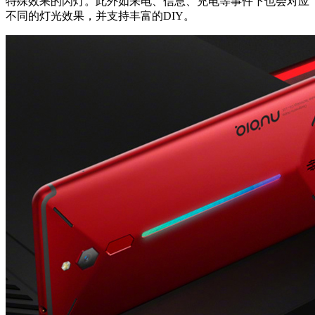
特殊效果的闪灯。此外如来电、信息、充电等事件下也会对应
不同的灯光效果，并支持丰富的DIY。