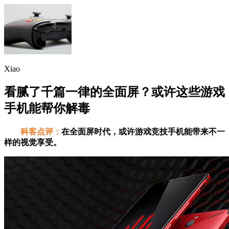
Xiao
看腻了千篇一律的全面屏？或许这些游戏
手机能帮你解毒
科客点评：
在全面屏时代，或许游戏竞技手机能带来不一
样的视觉享受。