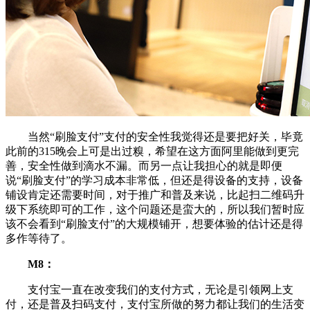
当然“刷脸支付”支付的安全性我觉得还是要把好关，毕竟
此前的315晚会上可是出过糗，希望在这方面阿里能做到更完
善，安全性做到滴水不漏。而另一点让我担心的就是即便
说“刷脸支付”的学习成本非常低，但还是得设备的支持，设备
铺设肯定还需要时间，对于推广和普及来说，比起扫二维码升
级下系统即可的工作，这个问题还是蛮大的，所以我们暂时应
该不会看到“刷脸支付”的大规模铺开，想要体验的估计还是得
多作等待了。
M8：
支付宝一直在改变我们的支付方式，无论是引领网上支
付，还是普及扫码支付，支付宝所做的努力都让我们的生活变