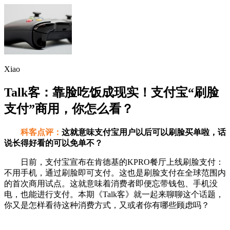
Xiao
Talk客：靠脸吃饭成现实！支付宝“刷脸
支付”商用，你怎么看？
科客点评：
这就意味支付宝用户以后可以刷脸买单啦，话
说长得好看的可以免单不？
日前，支付宝宣布在肯德基的KPRO餐厅上线刷脸支付：
不用手机，通过刷脸即可支付。这也是刷脸支付在全球范围内
的首次商用试点。这就意味着消费者即便忘带钱包、手机没
电，也能进行支付。本期《Talk客》就一起来聊聊这个话题，
你又是怎样看待这种消费方式，又或者你有哪些顾虑吗？