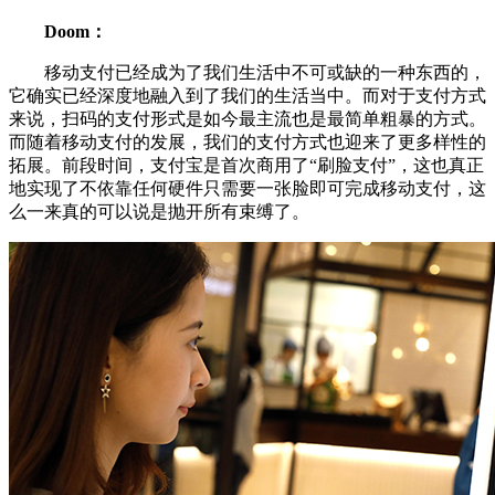
Doom：
移动支付已经成为了我们生活中不可或缺的一种东西的，
它确实已经深度地融入到了我们的生活当中。而对于支付方式
来说，扫码的支付形式是如今最主流也是最简单粗暴的方式。
而随着移动支付的发展，我们的支付方式也迎来了更多样性的
拓展。前段时间，支付宝是首次商用了“刷脸支付”，这也真正
地实现了不依靠任何硬件只需要一张脸即可完成移动支付，这
么一来真的可以说是抛开所有束缚了。