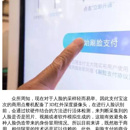
众所周知，现在对于人脸的采样轻而易举。因此支付宝这
次的商用点餐机配备了3D红外深度摄像头，在进行人脸识别
前，会通过软硬件结合的方法进行活体检测，来判断采集到的
人脸是否是照片、视频或者软件模拟生成的，这能有效避免各
种人脸伪造带来的身份冒用情况。所以目前来讲，既然敢于商
用，相信阿里的技术还是可以信赖的。此外，刷脸支付的商业